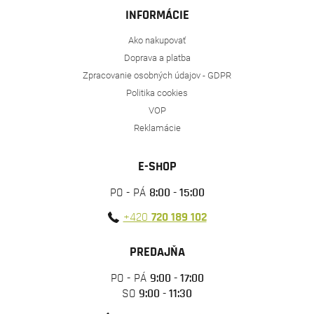
INFORMÁCIE
Ako nakupovať
Doprava a platba
Zpracovanie osobných údajov - GDPR
Politika cookies
VOP
Reklamácie
E-SHOP
PO - PÁ
8:00 - 15:00
+420
720 189 102
PREDAJŇA
PO - PÁ
9:00 - 17:00
SO
9:00 - 11:30