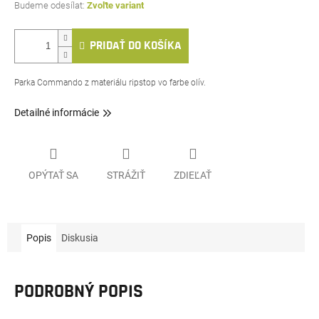
Zvoľte variant
PRIDAŤ DO KOŠÍKA
Parka Commando z materiálu ripstop vo farbe olív.
Detailné informácie
OPÝTAŤ SA
STRÁŽIŤ
ZDIEĽAŤ
Popis
Diskusia
PODROBNÝ POPIS