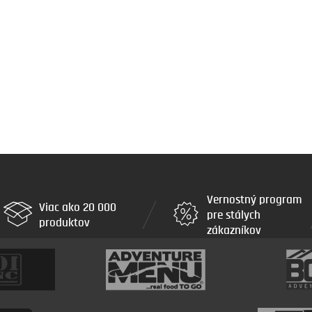
Vernostný program
Viac ako 20 000
pre stálych
produktov
zákazníkov