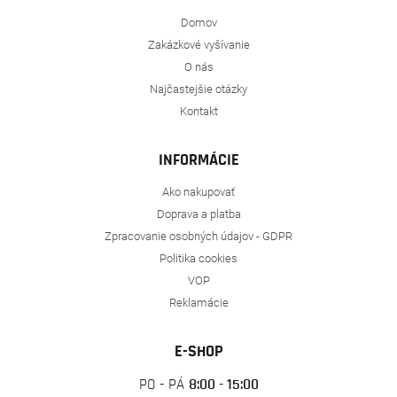
Domov
Zakázkové vyšívanie
O nás
Najčastejšie otázky
Kontakt
INFORMÁCIE
Ako nakupovať
Doprava a platba
Zpracovanie osobných údajov - GDPR
Politika cookies
VOP
Reklamácie
E-SHOP
PO - PÁ
8:00 - 15:00