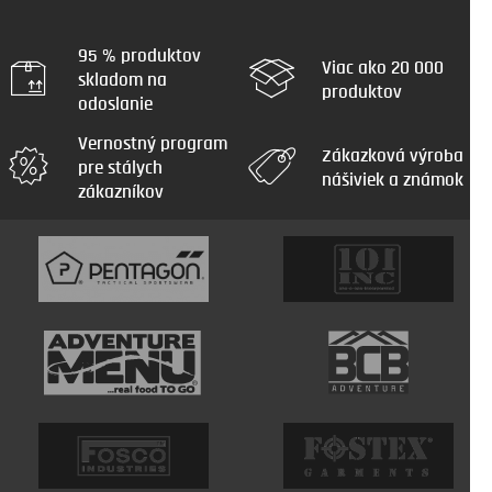
95 % produktov
Viac ako 20 000
skladom na
produktov
odoslanie
Vernostný program
Zákazková výroba
pre stálych
nášiviek a známok
zákazníkov