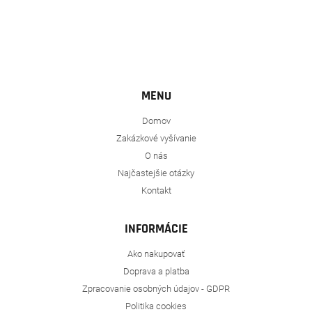
MENU
Domov
Zakázkové vyšívanie
O nás
Najčastejšie otázky
Kontakt
INFORMÁCIE
Ako nakupovať
Doprava a platba
Zpracovanie osobných údajov - GDPR
Politika cookies