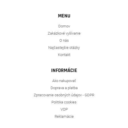
MENU
Domov
Zakázkové vyšívanie
O nás
Najčastejšie otázky
Kontakt
INFORMÁCIE
Ako nakupovať
Doprava a platba
Zpracovanie osobných údajov - GDPR
Politika cookies
VOP
Reklamácie