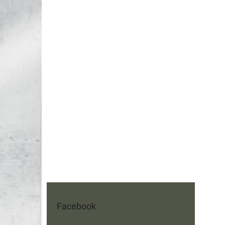
Facebook