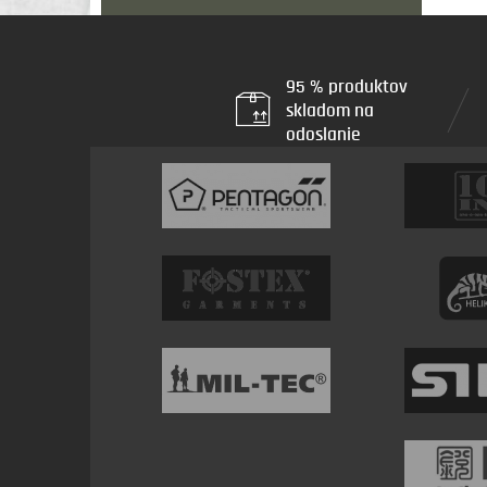
95 % produktov
skladom na
odoslanie