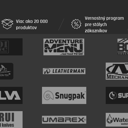
Vernostný program
Viac ako 20 000
pre stálych
produktov
zákazníkov