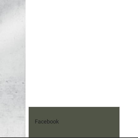
Facebook