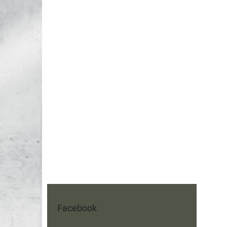
Facebook