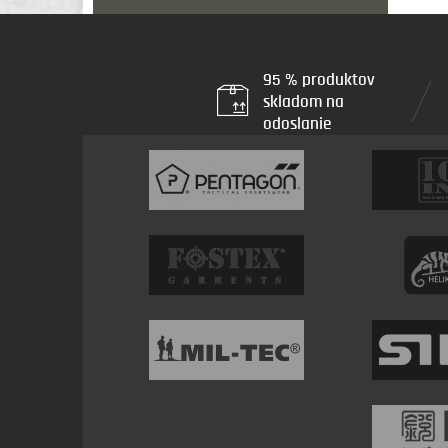
95 % produktov
skladom na
odoslanie