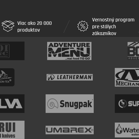
Vernostný program
Viac ako 20 000
pre stálych
produktov
zákazníkov