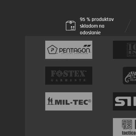
95 % produktov
skladom na
odoslanie