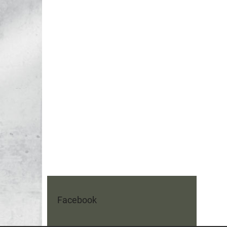
Facebook