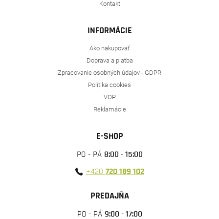
Kontakt
INFORMÁCIE
Ako nakupovať
Doprava a platba
Zpracovanie osobných údajov - GDPR
Politika cookies
VOP
Reklamácie
E-SHOP
PO - PÁ
8:00 - 15:00
+420
720 189 102
PREDAJŇA
PO - PÁ
9:00 - 17:00