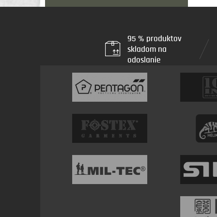
95 % produktov
skladom na
odoslanie