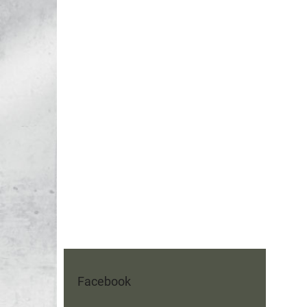
Facebook