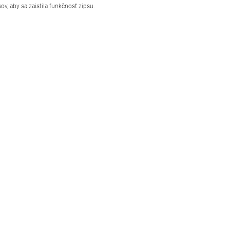
sov, aby sa zaistila funkčnosť zipsu.