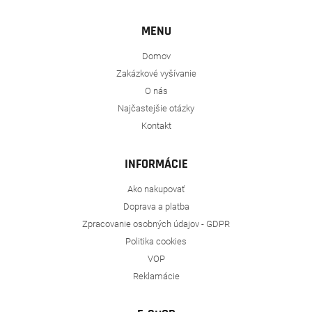
MENU
Domov
Zakázkové vyšívanie
O nás
Najčastejšie otázky
Kontakt
INFORMÁCIE
Ako nakupovať
Doprava a platba
Zpracovanie osobných údajov - GDPR
Politika cookies
VOP
Reklamácie